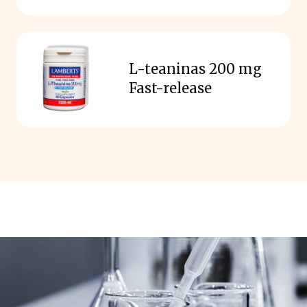
L-teaninas 200 mg
Fast-release