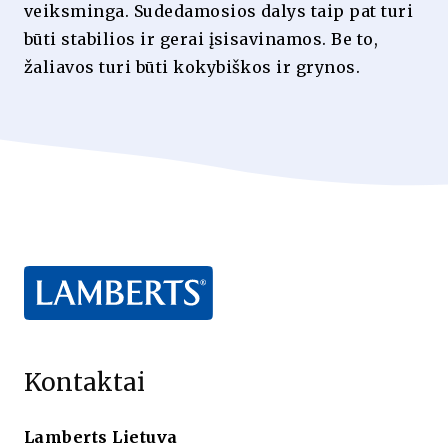
veiksminga. Sudedamosios dalys taip pat turi
būti stabilios ir gerai įsisavinamos. Be to,
žaliavos turi būti kokybiškos ir grynos.
Kontaktai
Lamberts Lietuva